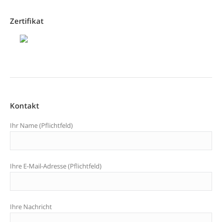
Zertifikat
Kontakt
Ihr Name (Pflichtfeld)
Ihre E-Mail-Adresse (Pflichtfeld)
Ihre Nachricht