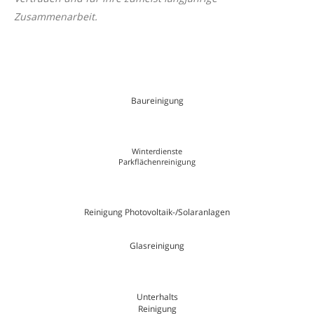
Zusammenarbeit.
Baureinigung
Winterdienste
Parkflächenreinigung
Reinigung Photovoltaik-/Solaranlagen
Glasreinigung
Unterhalts
Reinigung