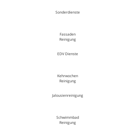
Sonderdienste
Fassaden
Reinigung
EDV Dienste
Kehrwochen
Reinigung
Jalousienreinigung
Schwimmbad
Reinigung