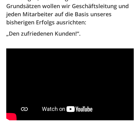
Grundsätzen wollen wir Geschäftsleitung und
jeden Mitarbeiter auf die Basis unseres
bisherigen Erfolgs ausrichten:
„Den zufriedenen Kunden!“.