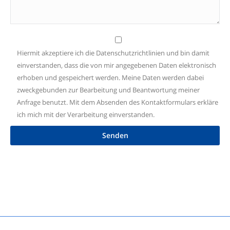
Hiermit akzeptiere ich die
Datenschutzrichtlinien
und bin damit
einverstanden, dass die von mir angegebenen Daten elektronisch
erhoben und gespeichert werden. Meine Daten werden dabei
zweckgebunden zur Bearbeitung und Beantwortung meiner
Anfrage benutzt. Mit dem Absenden des Kontaktformulars erkläre
ich mich mit der Verarbeitung einverstanden.