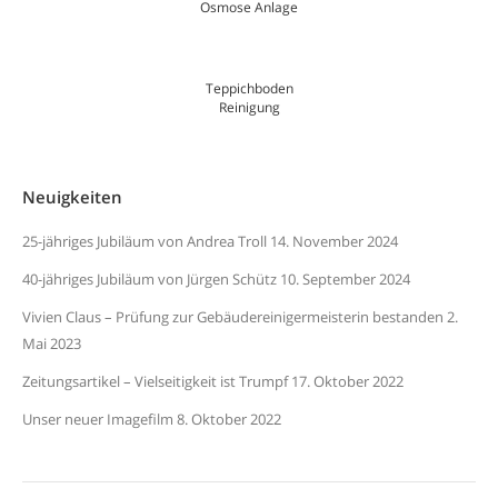
Osmose Anlage
Teppichboden
Reinigung
Neuigkeiten
25-jähriges Jubiläum von Andrea Troll
14. November 2024
40-jähriges Jubiläum von Jürgen Schütz
10. September 2024
Vivien Claus – Prüfung zur Gebäudereinigermeisterin bestanden
2.
Mai 2023
Zeitungsartikel – Vielseitigkeit ist Trumpf
17. Oktober 2022
Unser neuer Imagefilm
8. Oktober 2022