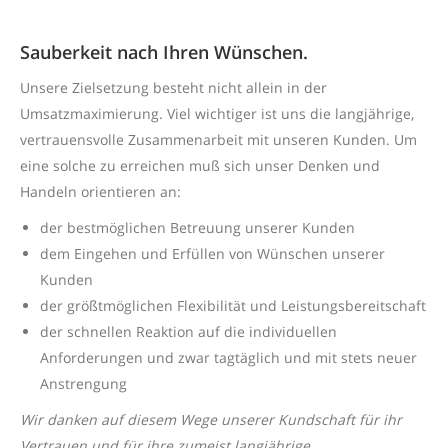
Sauberkeit nach Ihren Wünschen.
Unsere Zielsetzung besteht nicht allein in der
Umsatzmaximierung. Viel wichtiger ist uns die langjährige,
vertrauensvolle Zusammenarbeit mit unseren Kunden. Um
eine solche zu erreichen muß sich unser Denken und
Handeln orientieren an:
der bestmöglichen Betreuung unserer Kunden
dem Eingehen und Erfüllen von Wünschen unserer
Kunden
der größtmöglichen Flexibilität und Leistungsbereitschaft
der schnellen Reaktion auf die individuellen
Anforderungen und zwar tagtäglich und mit stets neuer
Anstrengung
Wir danken auf diesem Wege unserer Kundschaft für ihr
Vertrauen und für ihre zumeist langjährige