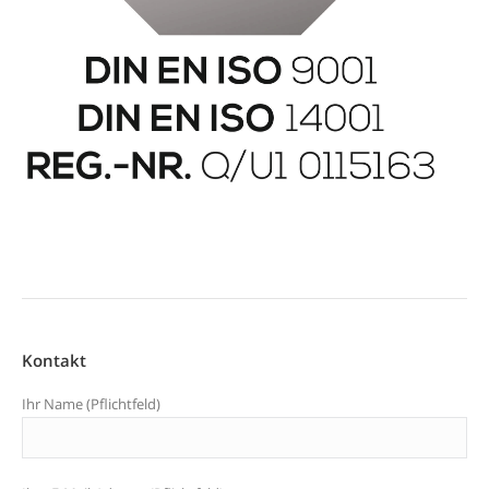
Kontakt
Ihr Name (Pflichtfeld)