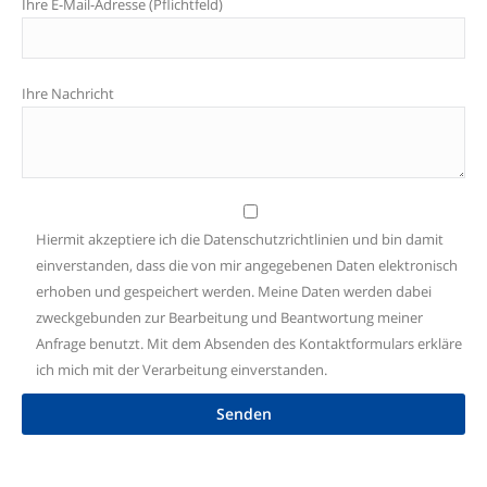
Ihre E-Mail-Adresse (Pflichtfeld)
Ihre Nachricht
Hiermit akzeptiere ich die
Datenschutzrichtlinien
und bin damit
einverstanden, dass die von mir angegebenen Daten elektronisch
erhoben und gespeichert werden. Meine Daten werden dabei
zweckgebunden zur Bearbeitung und Beantwortung meiner
Anfrage benutzt. Mit dem Absenden des Kontaktformulars erkläre
ich mich mit der Verarbeitung einverstanden.