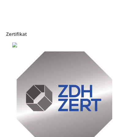
Zertifikat