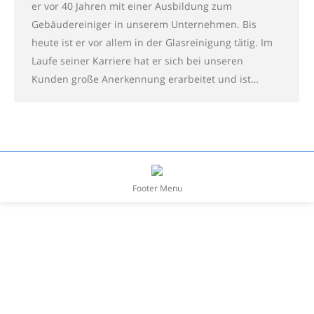
er vor 40 Jahren mit einer Ausbildung zum
Gebäudereiniger in unserem Unternehmen. Bis
heute ist er vor allem in der Glasreinigung tätig. Im
Laufe seiner Karriere hat er sich bei unseren
Kunden große Anerkennung erarbeitet und ist…
Footer Menu