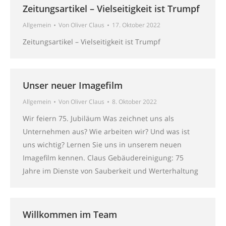
Zeitungsartikel – Vielseitigkeit ist Trumpf
Allgemein
Von
Oliver Claus
17. Oktober 2022
Zeitungsartikel – Vielseitigkeit ist Trumpf
Unser neuer Imagefilm
Allgemein
Von
Oliver Claus
8. Oktober 2022
Wir feiern 75. Jubiläum Was zeichnet uns als
Unternehmen aus? Wie arbeiten wir? Und was ist
uns wichtig? Lernen Sie uns in unserem neuen
Imagefilm kennen. Claus Gebäudereinigung: 75
Jahre im Dienste von Sauberkeit und Werterhaltung
Willkommen im Team