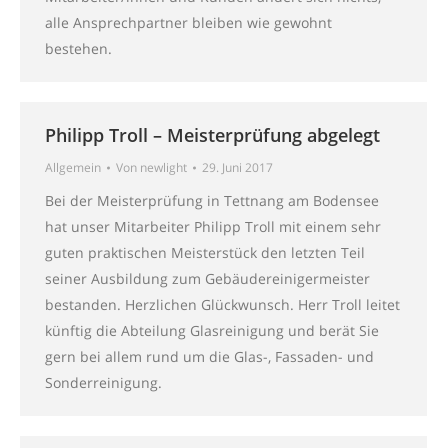
alle Ansprechpartner bleiben wie gewohnt
bestehen.
Philipp Troll – Meisterprüfung abgelegt
Allgemein
Von
newlight
29. Juni 2017
Bei der Meisterprüfung in Tettnang am Bodensee
hat unser Mitarbeiter Philipp Troll mit einem sehr
guten praktischen Meisterstück den letzten Teil
seiner Ausbildung zum Gebäudereinigermeister
bestanden. Herzlichen Glückwunsch. Herr Troll leitet
künftig die Abteilung Glasreinigung und berät Sie
gern bei allem rund um die Glas-, Fassaden- und
Sonderreinigung.