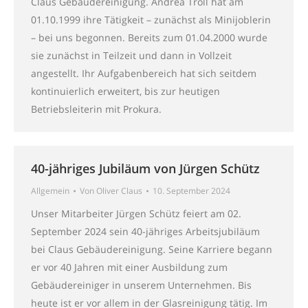
Claus Gebäudereinigung. Andrea Troll hat am
01.10.1999 ihre Tätigkeit – zunächst als Minijoblerin
– bei uns begonnen. Bereits zum 01.04.2000 wurde
sie zunächst in Teilzeit und dann in Vollzeit
angestellt. Ihr Aufgabenbereich hat sich seitdem
kontinuierlich erweitert, bis zur heutigen
Betriebsleiterin mit Prokura.
40-jähriges Jubiläum von Jürgen Schütz
Allgemein
Von
Oliver Claus
10. September 2024
Unser Mitarbeiter Jürgen Schütz feiert am 02.
September 2024 sein 40-jähriges Arbeitsjubiläum
bei Claus Gebäudereinigung. Seine Karriere begann
er vor 40 Jahren mit einer Ausbildung zum
Gebäudereiniger in unserem Unternehmen. Bis
heute ist er vor allem in der Glasreinigung tätig. Im